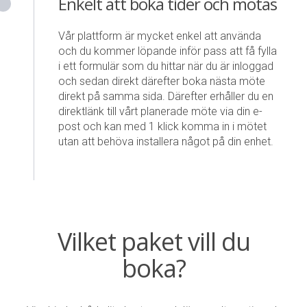
Enkelt att boka tider och mötas
Vår plattform är mycket enkel att använda
och du kommer löpande inför pass att få fylla
i ett formulär som du hittar när du är inloggad
och sedan direkt därefter boka nästa möte
direkt på samma sida. Därefter erhåller du en
direktlänk till vårt planerade möte via din e-
post och kan med 1 klick komma in i mötet
utan att behöva installera något på din enhet.
Vilket paket vill du
boka?