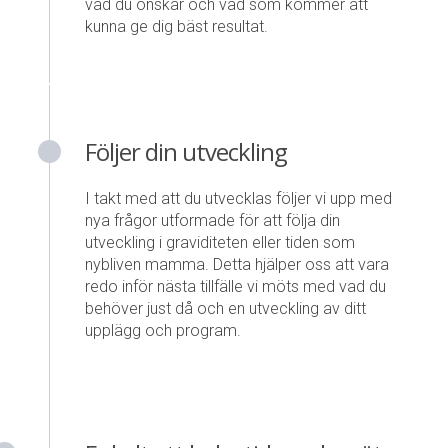
vad du önskar och vad som kommer att
kunna ge dig bäst resultat.
Följer din utveckling
I takt med att du utvecklas följer vi upp med
nya frågor utformade för att följa din
utveckling i graviditeten eller tiden som
nybliven mamma. Detta hjälper oss att vara
redo inför nästa tillfälle vi möts med vad du
behöver just då och en utveckling av ditt
upplägg och program.