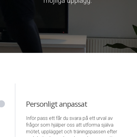
möjliga upplägg.
Personligt anpassat
Inför pass ett får du svara på ett urval av
frågor som hjälper oss att utforma själva
mötet, upplägget och träningspassen efter